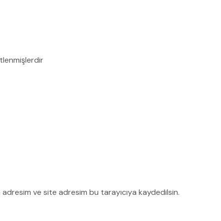
etlenmişlerdir
 adresim ve site adresim bu tarayıcıya kaydedilsin.