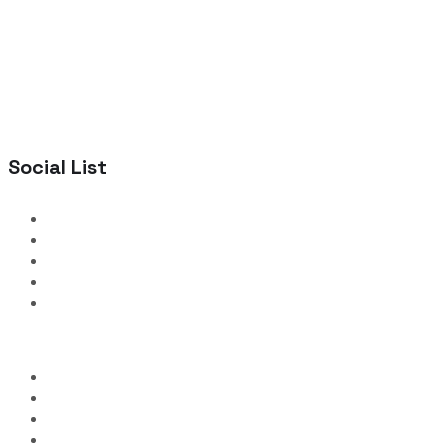
Social List