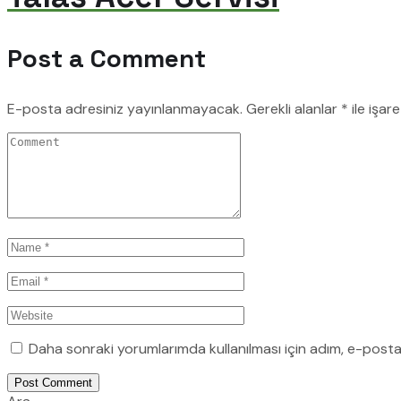
Post a Comment
E-posta adresiniz yayınlanmayacak.
Gerekli alanlar
*
ile işar
Daha sonraki yorumlarımda kullanılması için adım, e-posta
Post Comment