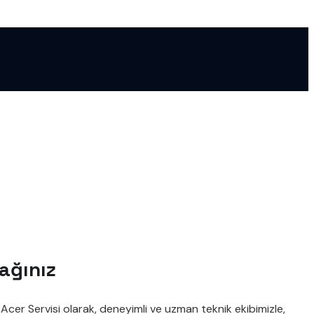
tağınız
Acer Servisi olarak, deneyimli ve uzman teknik ekibimizle,