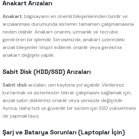
Anakart Arızaları
Anakart
, bilgisayarın en önemli bileşenlerinden biridir ve
arızalanması durumunda sistemin tamamen çalışmamasına
neden olabilir. Anakart onarımı, uzmanlık ve tecrübe
gerektiren bir işlemdir. Servisimizde, anakart üzerindeki
arızalı bileşenler tespit edilerek onarılır veya gerekirse
anakart değişimi yapılır.
Sabit Disk (HDD/SSD) Arızaları
Sabit disk
arızaları, veri kaybına yol açabilir. Verilerinizi
kurtarmak ve sisteminizin tekrar çalışmasını sağlamak için,
arızalı sabit diskleriniz onarılır veya yenisiyle değiştirilir.
Ayrıca, daha hızlı ve güvenilir bir sistem için SSD yükseltmesi
de yapmaktayız.
Şarj ve Batarya Sorunları (Laptoplar İçin)