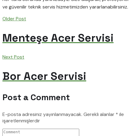
ve güvenilir teknik servis hizmetimizden yararlanabilirsiniz.
Older Post
Menteşe Acer Servisi
Next Post
Bor Acer Servisi
Post a Comment
E-posta adresiniz yayınlanmayacak.
Gerekli alanlar
*
ile
işaretlenmişlerdir