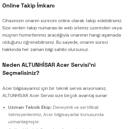
Online Takip İmkanı
Cihazınızın onarım sürecini online olarak takip edebilirsiniz.
Size verilen takip numarası ile web sitemiz üzerinden veya
müşteri hizmetlerimiz aracılığıyla onarımın hangi aşamada
olduğunu öğrenebilirsiniz. Bu sayede, onarım süreci
hakkında her zaman bilgi sahibi olursunuz.
Neden ALTUNHİSAR Acer Servisi’ni
Seçmelisiniz?
Acer bilgisayarınız için bir teknik servis arıyorsanız,
ALTUNHİSAR Acer Servisi size birçok avantaj sunar:
Uzman Teknik Ekip:
Deneyimli ve sertifikalı
teknisyenlerimiz, Acer bilgisayarlar konusunda
uzmanlaşmıştır.