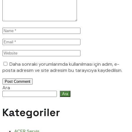
Daha sonraki yorumlarımda kullanılması için adım, e-
posta adresim ve site adresim bu tarayıcıya kaydedilsin.
Post Comment
Ara
Ara
Kategoriler
ACER Servis