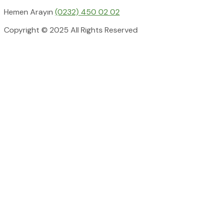
Hemen Arayın
(0232) 450 02 02
Copyright © 2025 All Rights Reserved