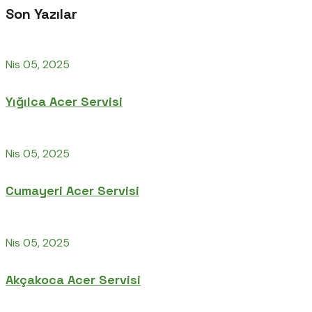
Son Yazılar
Nis 05, 2025
Yığılca Acer Servisi
Nis 05, 2025
Cumayeri Acer Servisi
Nis 05, 2025
Akçakoca Acer Servisi