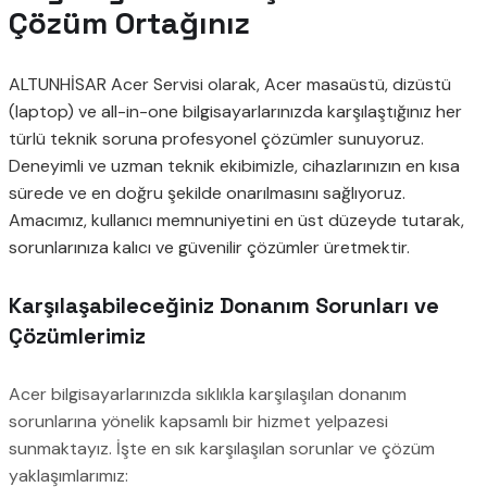
Çözüm Ortağınız
ALTUNHİSAR Acer Servisi olarak, Acer masaüstü, dizüstü
(laptop) ve all-in-one bilgisayarlarınızda karşılaştığınız her
türlü teknik soruna profesyonel çözümler sunuyoruz.
Deneyimli ve uzman teknik ekibimizle, cihazlarınızın en kısa
sürede ve en doğru şekilde onarılmasını sağlıyoruz.
Amacımız, kullanıcı memnuniyetini en üst düzeyde tutarak,
sorunlarınıza kalıcı ve güvenilir çözümler üretmektir.
Karşılaşabileceğiniz Donanım Sorunları ve
Çözümlerimiz
Acer bilgisayarlarınızda sıklıkla karşılaşılan donanım
sorunlarına yönelik kapsamlı bir hizmet yelpazesi
sunmaktayız. İşte en sık karşılaşılan sorunlar ve çözüm
yaklaşımlarımız: