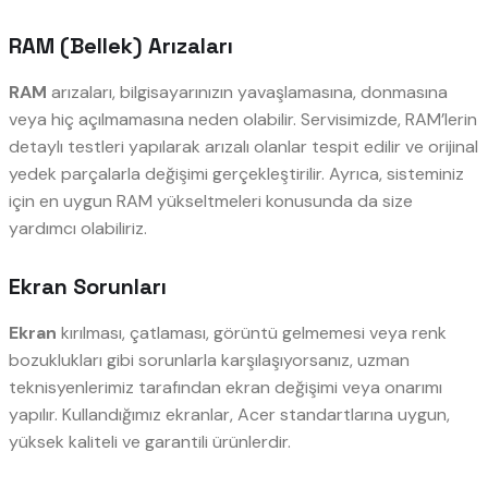
RAM (Bellek) Arızaları
RAM
arızaları, bilgisayarınızın yavaşlamasına, donmasına
veya hiç açılmamasına neden olabilir. Servisimizde, RAM’lerin
detaylı testleri yapılarak arızalı olanlar tespit edilir ve orijinal
yedek parçalarla değişimi gerçekleştirilir. Ayrıca, sisteminiz
için en uygun RAM yükseltmeleri konusunda da size
yardımcı olabiliriz.
Ekran Sorunları
Ekran
kırılması, çatlaması, görüntü gelmemesi veya renk
bozuklukları gibi sorunlarla karşılaşıyorsanız, uzman
teknisyenlerimiz tarafından ekran değişimi veya onarımı
yapılır. Kullandığımız ekranlar, Acer standartlarına uygun,
yüksek kaliteli ve garantili ürünlerdir.