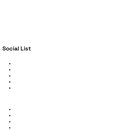
Social List