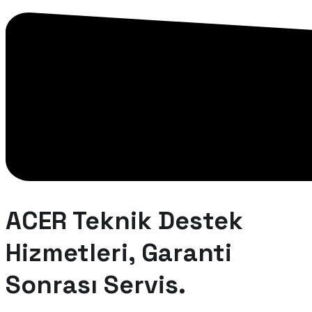
ACER Teknik Destek
Hizmetleri, Garanti
Sonrası Servis.