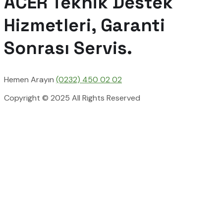
ACER Teknik Destek
Hizmetleri, Garanti
Sonrası Servis.
Hemen Arayın
(0232) 450 02 02
Copyright © 2025 All Rights Reserved