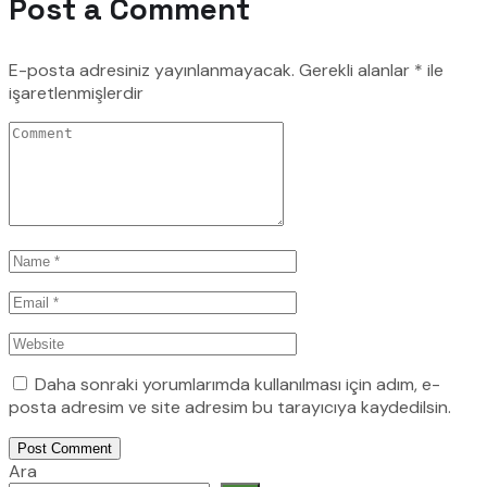
Post a Comment
E-posta adresiniz yayınlanmayacak.
Gerekli alanlar
*
ile
işaretlenmişlerdir
Daha sonraki yorumlarımda kullanılması için adım, e-
posta adresim ve site adresim bu tarayıcıya kaydedilsin.
Post Comment
Ara