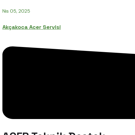
Nis 05, 2025
Akçakoca Acer Servisi