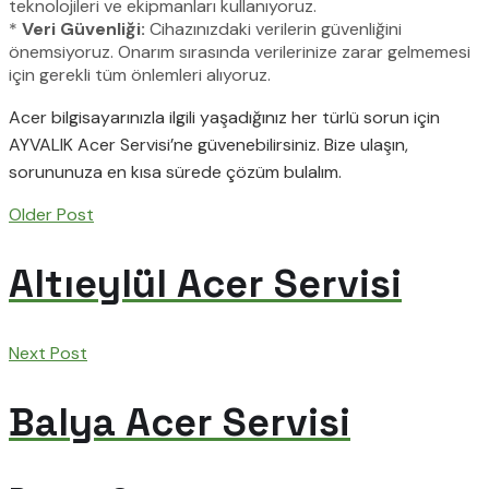
teknolojileri ve ekipmanları kullanıyoruz.
*
Veri Güvenliği:
Cihazınızdaki verilerin güvenliğini
önemsiyoruz. Onarım sırasında verilerinize zarar gelmemesi
için gerekli tüm önlemleri alıyoruz.
Acer bilgisayarınızla ilgili yaşadığınız her türlü sorun için
AYVALIK Acer Servisi’ne güvenebilirsiniz. Bize ulaşın,
sorununuza en kısa sürede çözüm bulalım.
Older Post
Altıeylül Acer Servisi
Next Post
Balya Acer Servisi