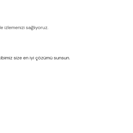
e izlemenizi sağlıyoruz.
ekibimiz size en iyi çözümü sunsun.