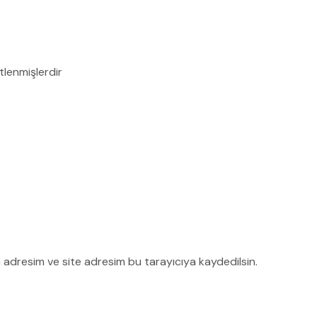
etlenmişlerdir
 adresim ve site adresim bu tarayıcıya kaydedilsin.