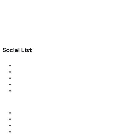
Social List