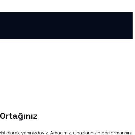
 Ortağınız
isi olarak yanınızdayız. Amacımız, cihazlarınızın performansını