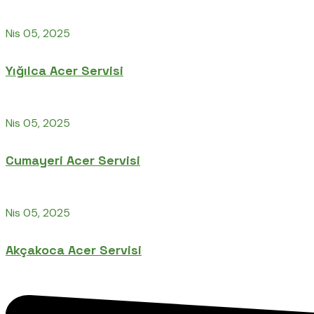
Nis 05, 2025
Yığılca Acer Servisi
Nis 05, 2025
Cumayeri Acer Servisi
Nis 05, 2025
Akçakoca Acer Servisi