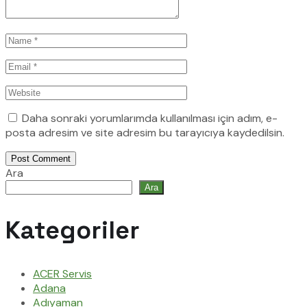
Daha sonraki yorumlarımda kullanılması için adım, e-
posta adresim ve site adresim bu tarayıcıya kaydedilsin.
Post Comment
Ara
Ara
Kategoriler
ACER Servis
Adana
Adıyaman