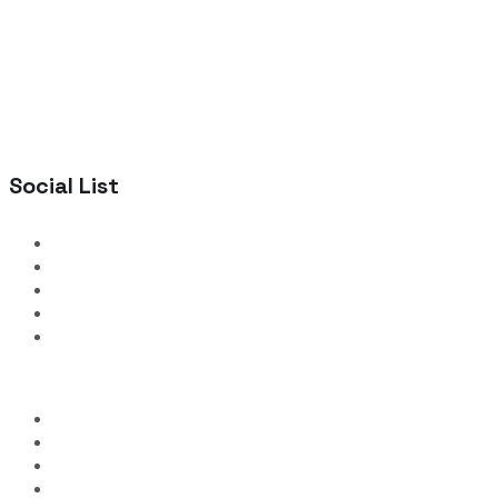
Social List