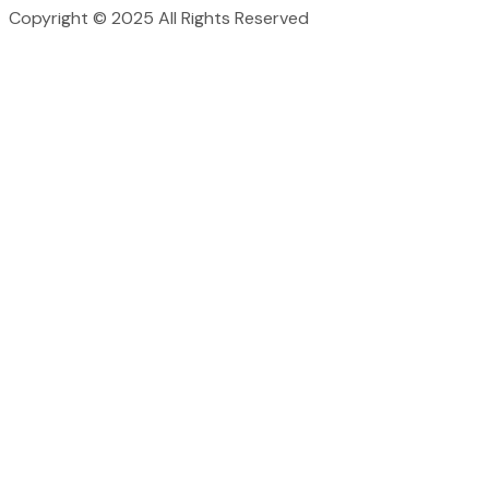
Copyright © 2025 All Rights Reserved