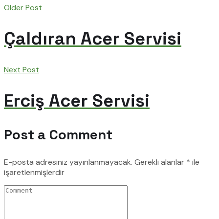
Older Post
Çaldıran Acer Servisi
Next Post
Erciş Acer Servisi
Post a Comment
E-posta adresiniz yayınlanmayacak.
Gerekli alanlar
*
ile
işaretlenmişlerdir