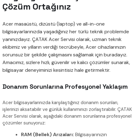
Çözüm Ortağınız
Acer masaüstü, dizüstü (laptop) ve all-in-one
bilgisayarlarınızda yaşadığınız her türlü teknik problemde
yanınızdayız. ÇATAK Acer Servisi olarak, uzman teknik
ekibimiz ve yılların verdiği tecrübeyle, Acer cihazlarınızın
sorunsuz bir şekilde çalışmasını sağlamak için buradayız.
Amacımız, sizlere hızlı, güvenilir ve kalıcı çözümler sunarak,
bilgisayar deneyiminizi kesintisiz hale getirmektir.
Donanım Sorunlarına Profesyonel Yaklaşım
Acer bilgisayarlarınızda karşılaştığınız donanım sorunları,
işlerinizi aksatabilir ve günlük kullanımınızı zorlaştırabilir. ÇATAK
Acer Servisi olarak, aşağıdaki donanım sorunlarına profesyonel
çözümler sunuyoruz:
RAM (Bellek) Arızaları:
Bilgisayarınızın