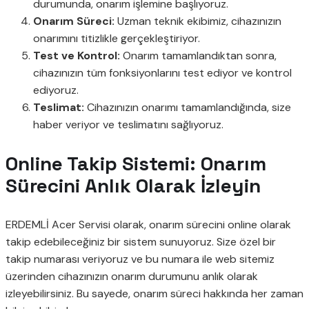
durumunda, onarım işlemine başlıyoruz.
Onarım Süreci:
Uzman teknik ekibimiz, cihazınızın
onarımını titizlikle gerçekleştiriyor.
Test ve Kontrol:
Onarım tamamlandıktan sonra,
cihazınızın tüm fonksiyonlarını test ediyor ve kontrol
ediyoruz.
Teslimat:
Cihazınızın onarımı tamamlandığında, size
haber veriyor ve teslimatını sağlıyoruz.
Online Takip Sistemi: Onarım
Sürecini Anlık Olarak İzleyin
ERDEMLİ Acer Servisi olarak, onarım sürecini online olarak
takip edebileceğiniz bir sistem sunuyoruz. Size özel bir
takip numarası veriyoruz ve bu numara ile web sitemiz
üzerinden cihazınızın onarım durumunu anlık olarak
izleyebilirsiniz. Bu sayede, onarım süreci hakkında her zaman