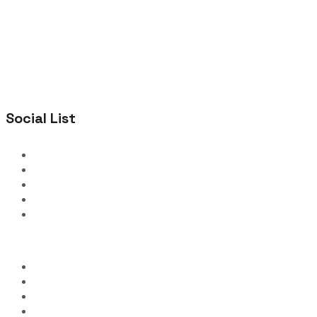
Social List