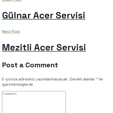
Gülnar Acer Servisi
Next Post
Mezitli Acer Servisi
Post a Comment
E-posta adresiniz yayınlanmayacak.
Gerekli alanlar
*
ile
işaretlenmişlerdir