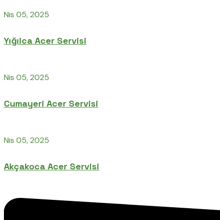
Nis 05, 2025
Yığılca Acer Servisi
Nis 05, 2025
Cumayeri Acer Servisi
Nis 05, 2025
Akçakoca Acer Servisi