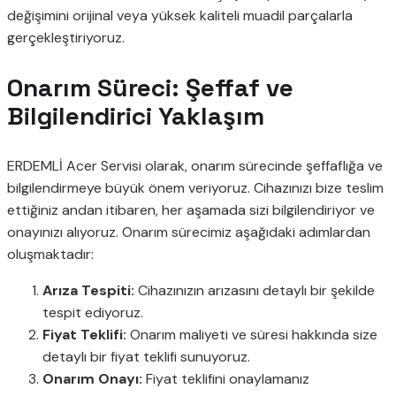
değişimini orijinal veya yüksek kaliteli muadil parçalarla
gerçekleştiriyoruz.
Onarım Süreci: Şeffaf ve
Bilgilendirici Yaklaşım
ERDEMLİ Acer Servisi olarak, onarım sürecinde şeffaflığa ve
bilgilendirmeye büyük önem veriyoruz. Cihazınızı bize teslim
ettiğiniz andan itibaren, her aşamada sizi bilgilendiriyor ve
onayınızı alıyoruz. Onarım sürecimiz aşağıdaki adımlardan
oluşmaktadır:
Arıza Tespiti:
Cihazınızın arızasını detaylı bir şekilde
tespit ediyoruz.
Fiyat Teklifi:
Onarım maliyeti ve süresi hakkında size
detaylı bir fiyat teklifi sunuyoruz.
Onarım Onayı:
Fiyat teklifini onaylamanız