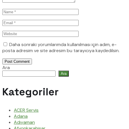
Daha sonraki yorumlarımda kullanılması için adım, e-
posta adresim ve site adresim bu tarayıcıya kaydedilsin.
Post Comment
Ara
Ara
Kategoriler
ACER Servis
Adana
Adıyaman
Afyonkarahisar