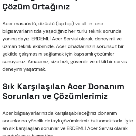
Çözüm Ortağınız
Acer masaüstü, dizüstü (laptop) ve all-in-one
bilgisayarlarınızda yaşadığınız her türlü teknik sorunda
yanınızdayız. ERDEMLİ Acer Servisi olarak, deneyimli ve
uzman teknik ekibimizle, Acer cihazlarınızın sorunsuz bir
şekilde çalışmasını sağlamak için kapsamlı çözümler
sunuyoruz. Amacımız, size hızlı, güvenilir ve etkili bir servis
deneyimi yaşatmak.
Sık Karşılaşılan Acer Donanım
Sorunları ve Çözümlerimiz
Acer bilgisayarlarınızda karşılaşabileceğiniz donanım
sorunlarına yönelik detaylı çözümlerimiz bulunmaktadır. İşte
en sık karşılaşılan sorunlar ve ERDEMLİ Acer Servisi olarak
sunduğumuz hizmetler: