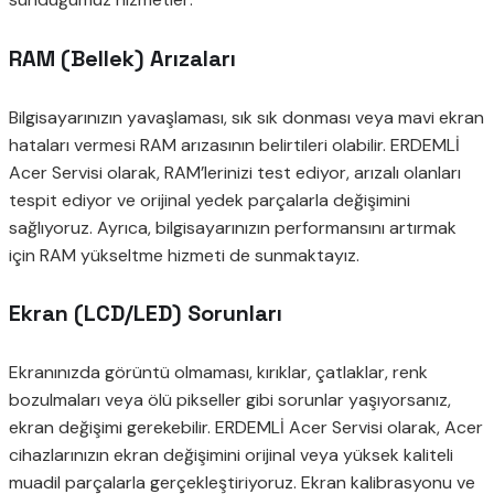
RAM (Bellek) Arızaları
Bilgisayarınızın yavaşlaması, sık sık donması veya mavi ekran
hataları vermesi RAM arızasının belirtileri olabilir. ERDEMLİ
Acer Servisi olarak, RAM’lerinizi test ediyor, arızalı olanları
tespit ediyor ve orijinal yedek parçalarla değişimini
sağlıyoruz. Ayrıca, bilgisayarınızın performansını artırmak
için RAM yükseltme hizmeti de sunmaktayız.
Ekran (LCD/LED) Sorunları
Ekranınızda görüntü olmaması, kırıklar, çatlaklar, renk
bozulmaları veya ölü pikseller gibi sorunlar yaşıyorsanız,
ekran değişimi gerekebilir. ERDEMLİ Acer Servisi olarak, Acer
cihazlarınızın ekran değişimini orijinal veya yüksek kaliteli
muadil parçalarla gerçekleştiriyoruz. Ekran kalibrasyonu ve