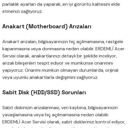
parlaklık ayarları da yaparak, en iyi görüntü kalitesini elde
etmenizi sağlıyoruz.
Anakart (Motherboard) Arızaları
Anakart arızaları, bilgisayarınızın hiç açılmamasına, rastgele
kapanmasına veya donmasına neden olabilir. ERDEMLİ Acer
Servisi olarak, anakartlarınızı detaylı bir şekilde inceliyor,
arızalı bileşenleri tespit ediyor ve mümkünse onarımını
yapıyoruz. Onarımı mümkün olmayan durumlarda, orijinal
veya uyumlu anakartlarla değişimini sağlıyoruz.
Sabit Disk (HDD/SSD) Sorunları
Sabit diskinizin arızalanması, veri kaybına, bilgisayarınızın
yavaşlamasına veya hiç açılmamasına neden olabilir.
ERDEMLİ Acer Servisi olarak, sabit disklerinizi kontrol ediyor,