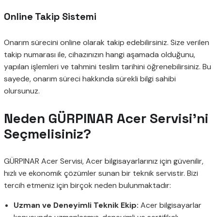
Online Takip Sistemi
Onarım sürecini online olarak takip edebilirsiniz. Size verilen
takip numarası ile, cihazınızın hangi aşamada olduğunu,
yapılan işlemleri ve tahmini teslim tarihini öğrenebilirsiniz. Bu
sayede, onarım süreci hakkında sürekli bilgi sahibi
olursunuz.
Neden GÜRPINAR Acer Servisi’ni
Seçmelisiniz?
GÜRPINAR Acer Servisi, Acer bilgisayarlarınız için güvenilir,
hızlı ve ekonomik çözümler sunan bir teknik servistir. Bizi
tercih etmeniz için birçok neden bulunmaktadır:
Uzman ve Deneyimli Teknik Ekip:
Acer bilgisayarlar