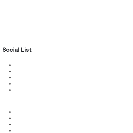
Social List