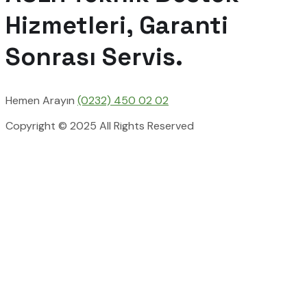
Hizmetleri, Garanti
Sonrası Servis.
Hemen Arayın
(0232) 450 02 02
Copyright © 2025 All Rights Reserved