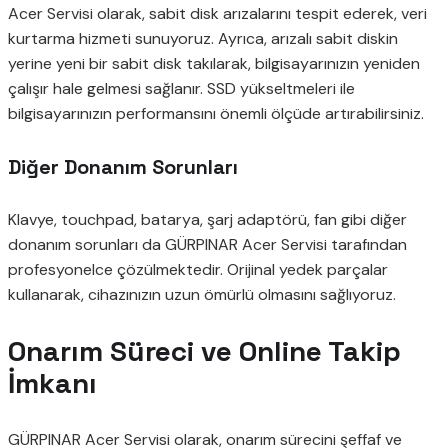
Acer Servisi olarak, sabit disk arızalarını tespit ederek, veri
kurtarma hizmeti sunuyoruz. Ayrıca, arızalı sabit diskin
yerine yeni bir sabit disk takılarak, bilgisayarınızın yeniden
çalışır hale gelmesi sağlanır. SSD yükseltmeleri ile
bilgisayarınızın performansını önemli ölçüde artırabilirsiniz.
Diğer Donanım Sorunları
Klavye, touchpad, batarya, şarj adaptörü, fan gibi diğer
donanım sorunları da GÜRPINAR Acer Servisi tarafından
profesyonelce çözülmektedir. Orijinal yedek parçalar
kullanarak, cihazınızın uzun ömürlü olmasını sağlıyoruz.
Onarım Süreci ve Online Takip
İmkanı
GÜRPINAR Acer Servisi olarak, onarım sürecini şeffaf ve