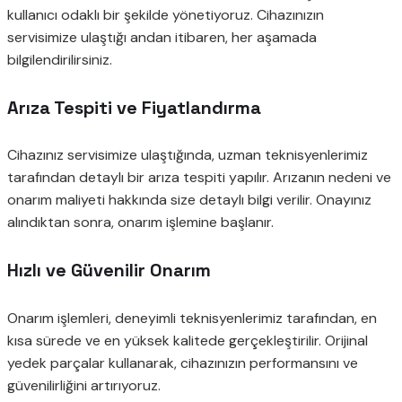
kullanıcı odaklı bir şekilde yönetiyoruz. Cihazınızın
servisimize ulaştığı andan itibaren, her aşamada
bilgilendirilirsiniz.
Arıza Tespiti ve Fiyatlandırma
Cihazınız servisimize ulaştığında, uzman teknisyenlerimiz
tarafından detaylı bir arıza tespiti yapılır. Arızanın nedeni ve
onarım maliyeti hakkında size detaylı bilgi verilir. Onayınız
alındıktan sonra, onarım işlemine başlanır.
Hızlı ve Güvenilir Onarım
Onarım işlemleri, deneyimli teknisyenlerimiz tarafından, en
kısa sürede ve en yüksek kalitede gerçekleştirilir. Orijinal
yedek parçalar kullanarak, cihazınızın performansını ve
güvenilirliğini artırıyoruz.