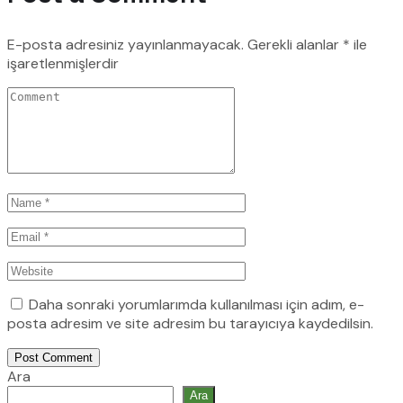
E-posta adresiniz yayınlanmayacak.
Gerekli alanlar
*
ile
işaretlenmişlerdir
Daha sonraki yorumlarımda kullanılması için adım, e-
posta adresim ve site adresim bu tarayıcıya kaydedilsin.
Post Comment
Ara
Ara