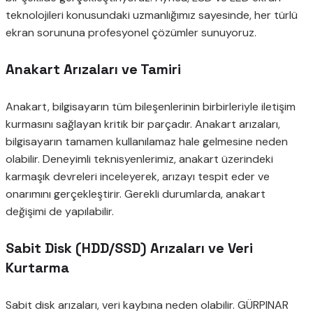
teknolojileri konusundaki uzmanlığımız sayesinde, her türlü
ekran sorununa profesyonel çözümler sunuyoruz.
Anakart Arızaları ve Tamiri
Anakart, bilgisayarın tüm bileşenlerinin birbirleriyle iletişim
kurmasını sağlayan kritik bir parçadır. Anakart arızaları,
bilgisayarın tamamen kullanılamaz hale gelmesine neden
olabilir. Deneyimli teknisyenlerimiz, anakart üzerindeki
karmaşık devreleri inceleyerek, arızayı tespit eder ve
onarımını gerçekleştirir. Gerekli durumlarda, anakart
değişimi de yapılabilir.
Sabit Disk (HDD/SSD) Arızaları ve Veri
Kurtarma
Sabit disk arızaları, veri kaybına neden olabilir. GÜRPINAR