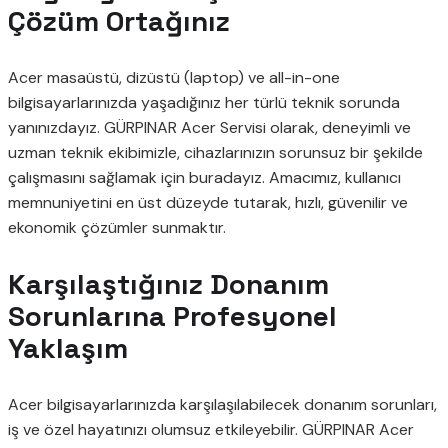
Çözüm Ortağınız
Acer masaüstü, dizüstü (laptop) ve all-in-one
bilgisayarlarınızda yaşadığınız her türlü teknik sorunda
yanınızdayız. GÜRPINAR Acer Servisi olarak, deneyimli ve
uzman teknik ekibimizle, cihazlarınızın sorunsuz bir şekilde
çalışmasını sağlamak için buradayız. Amacımız, kullanıcı
memnuniyetini en üst düzeyde tutarak, hızlı, güvenilir ve
ekonomik çözümler sunmaktır.
Karşılaştığınız Donanım
Sorunlarına Profesyonel
Yaklaşım
Acer bilgisayarlarınızda karşılaşılabilecek donanım sorunları,
iş ve özel hayatınızı olumsuz etkileyebilir. GÜRPINAR Acer