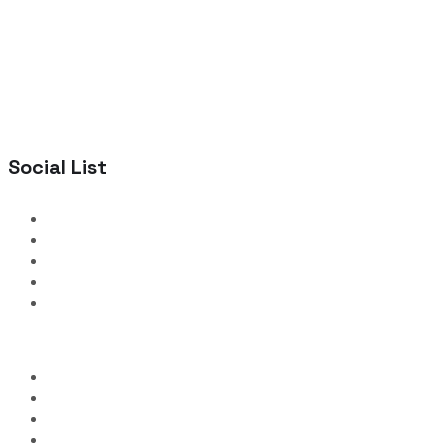
Social List