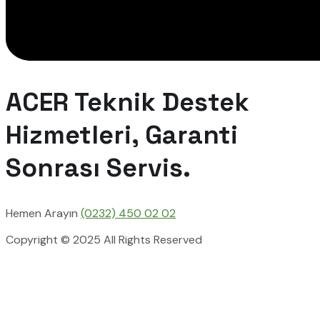
ACER Teknik Destek
Hizmetleri, Garanti
Sonrası Servis.
Hemen Arayın
(0232) 450 02 02
Copyright © 2025 All Rights Reserved