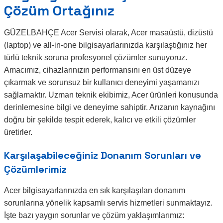
Çözüm Ortağınız
GÜZELBAHÇE Acer Servisi olarak, Acer masaüstü, dizüstü
(laptop) ve all-in-one bilgisayarlarınızda karşılaştığınız her
türlü teknik soruna profesyonel çözümler sunuyoruz.
Amacımız, cihazlarınızın performansını en üst düzeye
çıkarmak ve sorunsuz bir kullanıcı deneyimi yaşamanızı
sağlamaktır. Uzman teknik ekibimiz, Acer ürünleri konusunda
derinlemesine bilgi ve deneyime sahiptir. Arızanın kaynağını
doğru bir şekilde tespit ederek, kalıcı ve etkili çözümler
üretirler.
Karşılaşabileceğiniz Donanım Sorunları ve
Çözümlerimiz
Acer bilgisayarlarınızda en sık karşılaşılan donanım
sorunlarına yönelik kapsamlı servis hizmetleri sunmaktayız.
İşte bazı yaygın sorunlar ve çözüm yaklaşımlarımız: