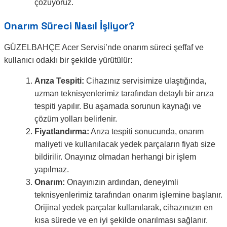
çözüyoruz.
Onarım Süreci Nasıl İşliyor?
GÜZELBAHÇE Acer Servisi’nde onarım süreci şeffaf ve
kullanıcı odaklı bir şekilde yürütülür:
Arıza Tespiti:
Cihazınız servisimize ulaştığında,
uzman teknisyenlerimiz tarafından detaylı bir arıza
tespiti yapılır. Bu aşamada sorunun kaynağı ve
çözüm yolları belirlenir.
Fiyatlandırma:
Arıza tespiti sonucunda, onarım
maliyeti ve kullanılacak yedek parçaların fiyatı size
bildirilir. Onayınız olmadan herhangi bir işlem
yapılmaz.
Onarım:
Onayınızın ardından, deneyimli
teknisyenlerimiz tarafından onarım işlemine başlanır.
Orijinal yedek parçalar kullanılarak, cihazınızın en
kısa sürede ve en iyi şekilde onarılması sağlanır.