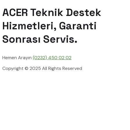
ACER Teknik Destek
Hizmetleri, Garanti
Sonrası Servis.
Hemen Arayın
(0232) 450 02 02
Copyright © 2025 All Rights Reserved