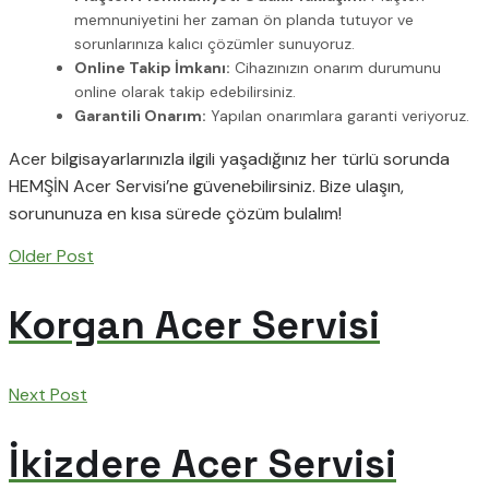
memnuniyetini her zaman ön planda tutuyor ve
sorunlarınıza kalıcı çözümler sunuyoruz.
Online Takip İmkanı:
Cihazınızın onarım durumunu
online olarak takip edebilirsiniz.
Garantili Onarım:
Yapılan onarımlara garanti veriyoruz.
Acer bilgisayarlarınızla ilgili yaşadığınız her türlü sorunda
HEMŞİN Acer Servisi’ne güvenebilirsiniz. Bize ulaşın,
sorununuza en kısa sürede çözüm bulalım!
Older Post
Korgan Acer Servisi
Next Post
İkizdere Acer Servisi