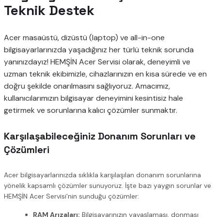
Teknik Destek
Acer masaüstü, dizüstü (laptop) ve all-in-one
bilgisayarlarınızda yaşadığınız her türlü teknik sorunda
yanınızdayız! HEMŞİN Acer Servisi olarak, deneyimli ve
uzman teknik ekibimizle, cihazlarınızın en kısa sürede ve en
doğru şekilde onarılmasını sağlıyoruz. Amacımız,
kullanıcılarımızın bilgisayar deneyimini kesintisiz hale
getirmek ve sorunlarına kalıcı çözümler sunmaktır.
Karşılaşabileceğiniz Donanım Sorunları ve
Çözümleri
Acer bilgisayarlarınızda sıklıkla karşılaşılan donanım sorunlarına
yönelik kapsamlı çözümler sunuyoruz. İşte bazı yaygın sorunlar ve
HEMŞİN Acer Servisi’nin sunduğu çözümler:
RAM Arızaları:
Bilgisayarınızın yavaşlaması, donması