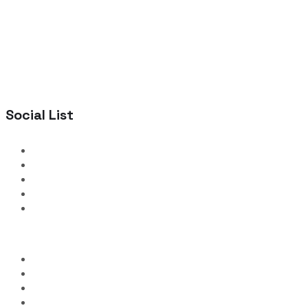
Social List