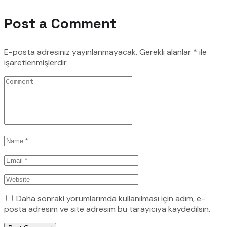
Post a Comment
E-posta adresiniz yayınlanmayacak.
Gerekli alanlar
*
ile
işaretlenmişlerdir
Daha sonraki yorumlarımda kullanılması için adım, e-
posta adresim ve site adresim bu tarayıcıya kaydedilsin.