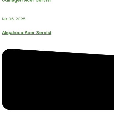
Nis 05, 2025
Akçakoca Acer Servisi