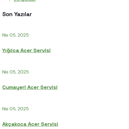
Son Yazılar
Nis 05, 2025
Yığılca Acer Servisi
Nis 05, 2025
Cumayeri Acer Servisi
Nis 05, 2025
Akçakoca Acer Servisi