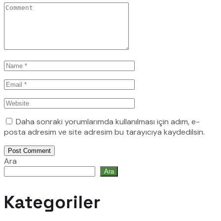
Daha sonraki yorumlarımda kullanılması için adım, e-
posta adresim ve site adresim bu tarayıcıya kaydedilsin.
Post Comment
Ara
Ara
Kategoriler