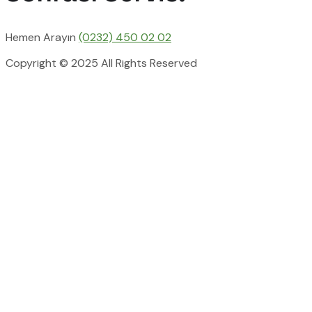
Hemen Arayın
(0232) 450 02 02
Copyright © 2025 All Rights Reserved