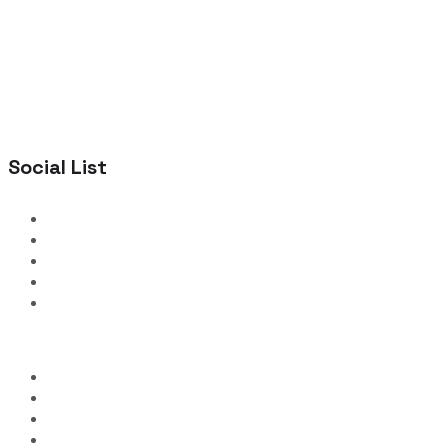
Social List