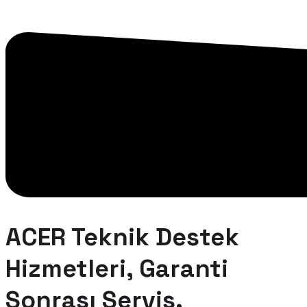
ACER Teknik Destek
Hizmetleri, Garanti
Sonrası Servis.