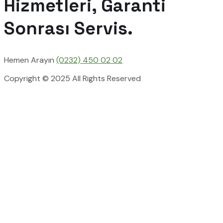
Hizmetleri, Garanti
Sonrası Servis.
Hemen Arayın
(0232) 450 02 02
Copyright © 2025 All Rights Reserved