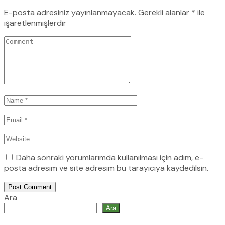
E-posta adresiniz yayınlanmayacak.
Gerekli alanlar
*
ile
işaretlenmişlerdir
Daha sonraki yorumlarımda kullanılması için adım, e-
posta adresim ve site adresim bu tarayıcıya kaydedilsin.
Post Comment
Ara
Ara