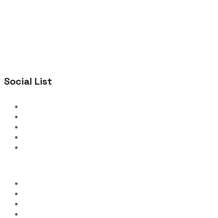
Social List