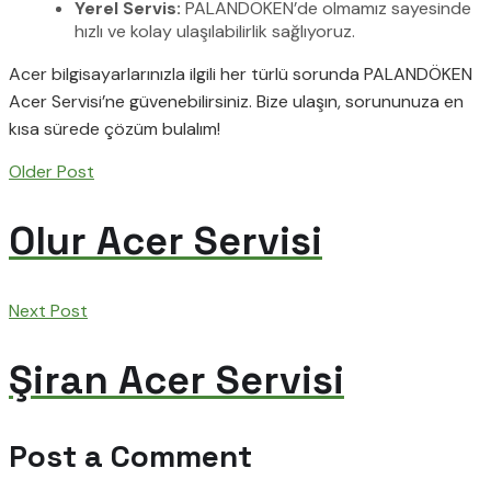
Yerel Servis:
PALANDÖKEN’de olmamız sayesinde
hızlı ve kolay ulaşılabilirlik sağlıyoruz.
Acer bilgisayarlarınızla ilgili her türlü sorunda PALANDÖKEN
Acer Servisi’ne güvenebilirsiniz. Bize ulaşın, sorununuza en
kısa sürede çözüm bulalım!
Older Post
Olur Acer Servisi
Next Post
Şiran Acer Servisi
Post a Comment