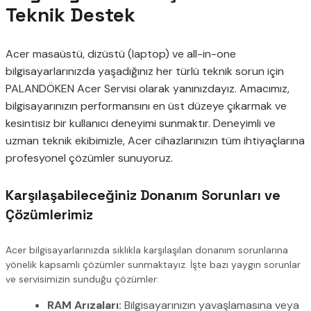
Teknik Destek
Acer masaüstü, dizüstü (laptop) ve all-in-one
bilgisayarlarınızda yaşadığınız her türlü teknik sorun için
PALANDÖKEN Acer Servisi olarak yanınızdayız. Amacımız,
bilgisayarınızın performansını en üst düzeye çıkarmak ve
kesintisiz bir kullanıcı deneyimi sunmaktır. Deneyimli ve
uzman teknik ekibimizle, Acer cihazlarınızın tüm ihtiyaçlarına
profesyonel çözümler sunuyoruz.
Karşılaşabileceğiniz Donanım Sorunları ve
Çözümlerimiz
Acer bilgisayarlarınızda sıklıkla karşılaşılan donanım sorunlarına
yönelik kapsamlı çözümler sunmaktayız. İşte bazı yaygın sorunlar
ve servisimizin sunduğu çözümler:
RAM Arızaları:
Bilgisayarınızın yavaşlamasına veya