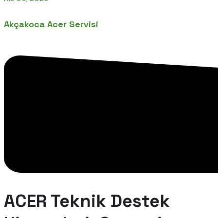
Akçakoca Acer Servisi
ACER Teknik Destek