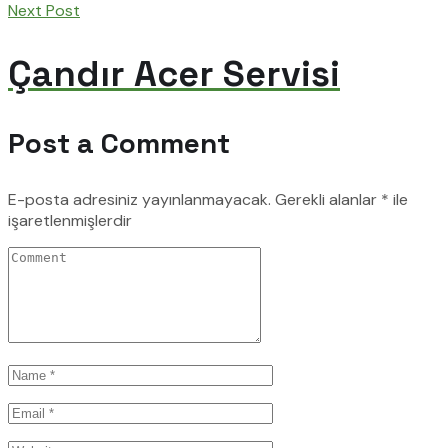
Next Post
Çandır Acer Servisi
Post a Comment
E-posta adresiniz yayınlanmayacak.
Gerekli alanlar
*
ile
işaretlenmişlerdir