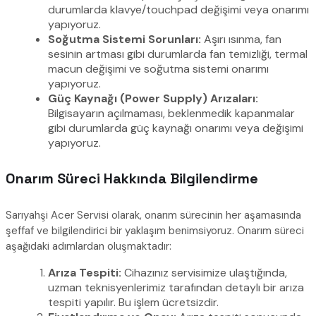
durumlarda klavye/touchpad değişimi veya onarımı
yapıyoruz.
Soğutma Sistemi Sorunları:
Aşırı ısınma, fan
sesinin artması gibi durumlarda fan temizliği, termal
macun değişimi ve soğutma sistemi onarımı
yapıyoruz.
Güç Kaynağı (Power Supply) Arızaları:
Bilgisayarın açılmaması, beklenmedik kapanmalar
gibi durumlarda güç kaynağı onarımı veya değişimi
yapıyoruz.
Onarım Süreci Hakkında Bilgilendirme
Sarıyahşi Acer Servisi olarak, onarım sürecinin her aşamasında
şeffaf ve bilgilendirici bir yaklaşım benimsiyoruz. Onarım süreci
aşağıdaki adımlardan oluşmaktadır:
Arıza Tespiti:
Cihazınız servisimize ulaştığında,
uzman teknisyenlerimiz tarafından detaylı bir arıza
tespiti yapılır. Bu işlem ücretsizdir.