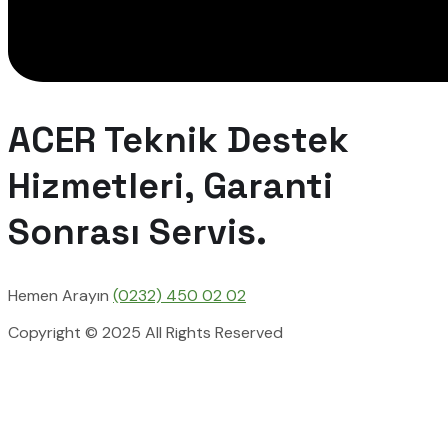
ACER Teknik Destek
Hizmetleri, Garanti
Sonrası Servis.
Hemen Arayın
(0232) 450 02 02
Copyright © 2025 All Rights Reserved