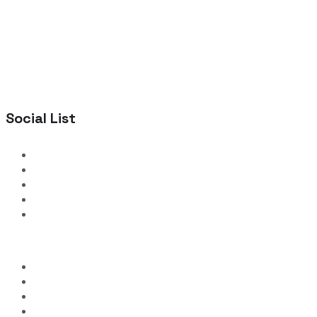
Social List