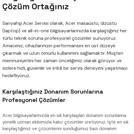
Çözüm Ortağınız
Sarıyahşi Acer Servisi olarak, Acer masaüstü, dizüstü
(laptop) ve all-in-one bilgisayarlarınızda karşılaştığınız her
türlü teknik soruna profesyonel çözümler sunuyoruz.
Amacımız, cihazlarınızın performansını en üst düzeye
çıkarmak ve uzun ömürlü kullanımını sağlamaktır. Müşteri
memnuniyetini her zaman önceliğimiz olarak görüyor ve
sizlere hızlı, güvenilir ve etkili bir servis deneyimi yaşatmayı
hedefliyoruz.
Karşılaştığınız Donanım Sorunlarına
Profesyonel Çözümler
Acer bilgisayarlarınızda en sık karşılaşılan donanım sorunlarına
yönelik uzman ekibimizle kalıcı çözümler üretiyoruz. İşte en sık
karşılaştığımız ve çözümlerini sunduğumuz bazı donanım