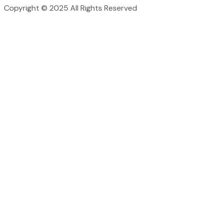
Copyright © 2025 All Rights Reserved