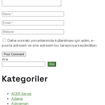
Daha sonraki yorumlarımda kullanılması için adım, e-
posta adresim ve site adresim bu tarayıcıya kaydedilsin.
Post Comment
Ara
Ara
Kategoriler
ACER Servis
Adana
Adıyaman