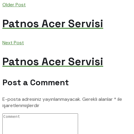
Older Post
Patnos Acer Servisi
Next Post
Patnos Acer Servisi
Post a Comment
E-posta adresiniz yayınlanmayacak.
Gerekli alanlar
*
ile
işaretlenmişlerdir