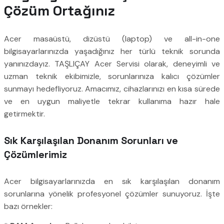
Çözüm Ortağınız
Acer masaüstü, dizüstü (laptop) ve all-in-one
bilgisayarlarınızda yaşadığınız her türlü teknik sorunda
yanınızdayız. TAŞLIÇAY Acer Servisi olarak, deneyimli ve
uzman teknik ekibimizle, sorunlarınıza kalıcı çözümler
sunmayı hedefliyoruz. Amacımız, cihazlarınızı en kısa sürede
ve en uygun maliyetle tekrar kullanıma hazır hale
getirmektir.
Sık Karşılaşılan Donanım Sorunları ve
Çözümlerimiz
Acer bilgisayarlarınızda en sık karşılaşılan donanım
sorunlarına yönelik profesyonel çözümler sunuyoruz. İşte
bazı örnekler: