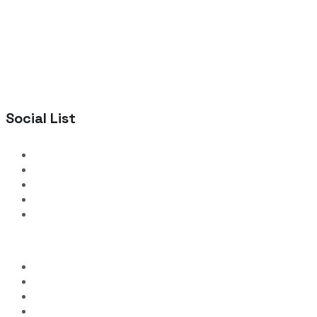
Social List