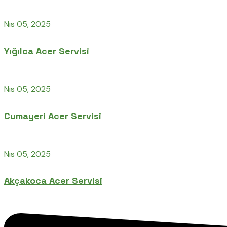
Nis 05, 2025
Yığılca Acer Servisi
Nis 05, 2025
Cumayeri Acer Servisi
Nis 05, 2025
Akçakoca Acer Servisi